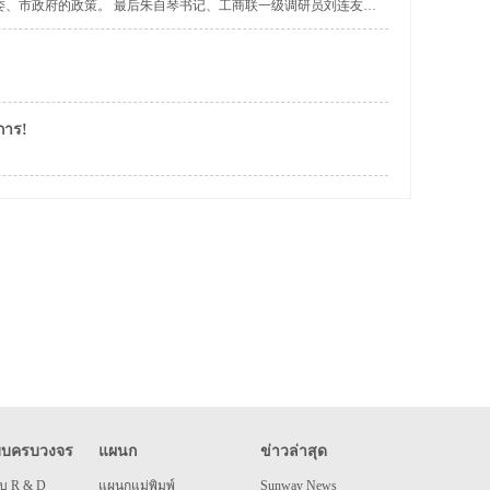
、工商联一级调研员刘连友同
念。
การ!
บบครบวงจร
แผนก
ข่าวล่าสุด
บ R & D
แผนกแม่พิมพ์
Sunway News