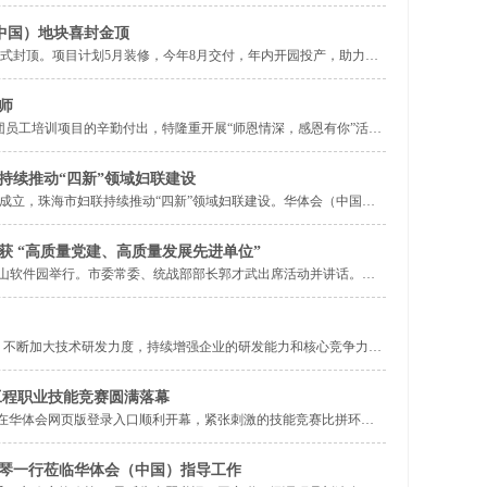
（中国）地块喜封金顶
构正式封顶。项目计划5月装修，今年8月交付，年内开园投产，助力珠
师
团员工培训项目的辛勤付出，特隆重开展“师恩情深，感恩有你”活
持续推动“四新”领域妇联建设
挂牌成立，珠海市妇联持续推动“四新”领域妇联建设。华体会（中国）
 “高质量党建、高质量发展先进单位”
海金山软件园举行。市委常委、统战部部长郭才武出席活动并讲话。全
，不断加大技术研发力度，持续增强企业的研发能力和核心竞争力，
具工程职业技能竞赛圆满落幕
能竞赛在华体会网页版登录入口顺利开幕，紧张刺激的技能竞赛比拼环节
琴一行莅临华体会（中国）指导工作