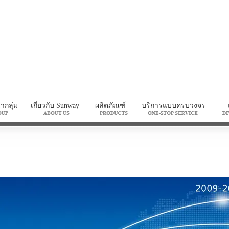
กลุ่ม
เกี่ยวกับ Sunway
ผลิตภัณฑ์
บริการแบบครบวงจร