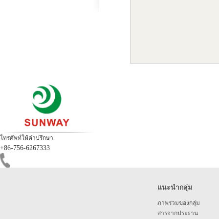
总部：华体会（中国）塑胶电子（
三灶分厂：华体会（中国）塑胶制
南水分厂：珠海市春生五金工业
โทรศัพท์ให้คำปรึกษา
+86-756-6267333
香港公司：华体会（中国）塑胶电
แนะนำกลุ่ม
ภาพรวมของกลุ่ม
สารจากประธาน