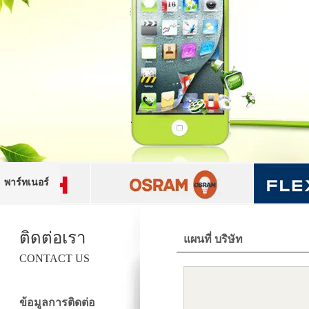
พาร์ทเนอร์
ติดต่อเรา
แผนที่ บริษัท
CONTACT US
ข้อมูลการติดต่อ