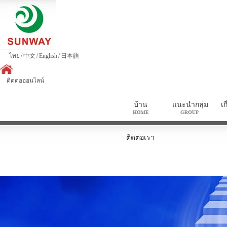
ไทย
/
中文
/
English
/
日本語
ติดต่อออนไลน์
บ้าน
แนะนำกลุ่ม
เก
ติดต่อเรา