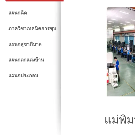
แผนกฉีด
ภาควิชาเทคนิคการชุบ
แผนกสุขาภิบาล
แผนกตกแต่งบ้าน
แผนกประกอบ
แม่พิ