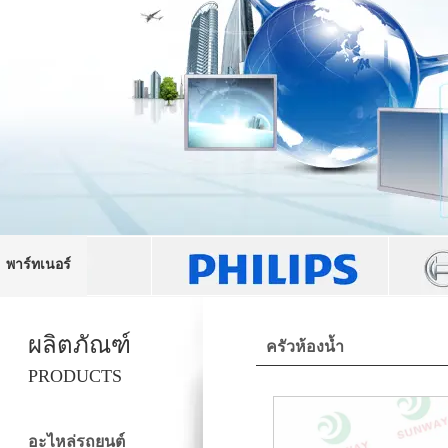
พาร์ทเนอร์
ผลิตภัณฑ์
ครัวห้องน้ำ
PRODUCTS
อะไหล่รถยนต์