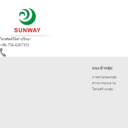
โทรศัพท์ให้คำปรึกษา
+86-756-6267333
แนะนำกลุ่ม
ภาพรวมของกลุ่ม
สารจากประธาน
โครงสร้างกลุ่ม