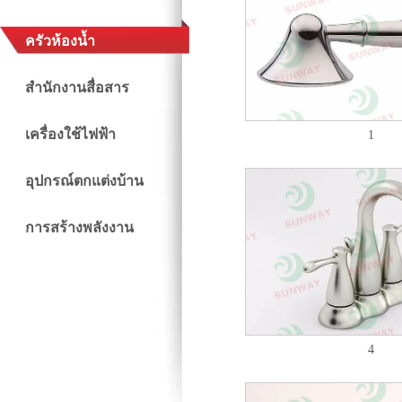
ครัวห้องน้ำ
สำนักงานสื่อสาร
เครื่องใช้ไฟฟ้า
1
อุปกรณ์ตกแต่งบ้าน
การสร้างพลังงาน
4