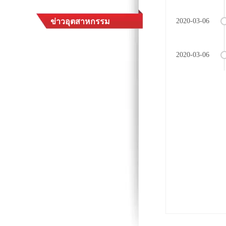
ข่าวอุตสาหกรรม
2020-03-06
2020-03-06