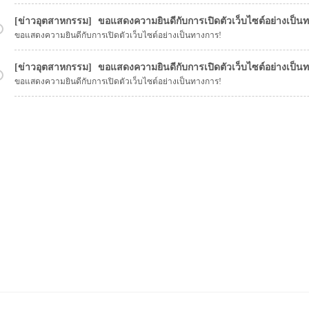
ข่าวอุตสาหกรรม
ขอแสดงความยินดีกับการเปิดตัวเว็บไซต์อย่างเป็น
ขอแสดงความยินดีกับการเปิดตัวเว็บไซต์อย่างเป็นทางการ!
ข่าวอุตสาหกรรม
ขอแสดงความยินดีกับการเปิดตัวเว็บไซต์อย่างเป็น
ขอแสดงความยินดีกับการเปิดตัวเว็บไซต์อย่างเป็นทางการ!