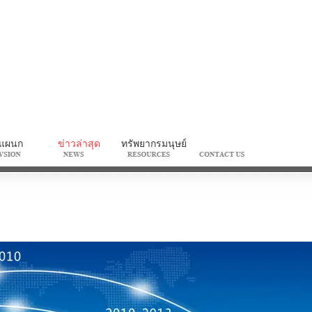
แผนก
ข่าวล่าสุด
ทรัพยากรมนุษย์