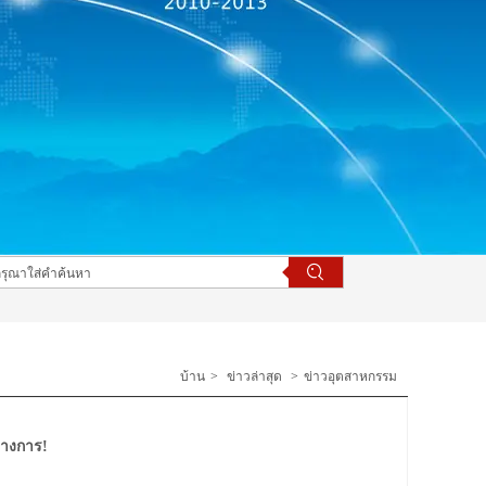
บ้าน
>
ข่าวล่าสุด
>
ข่าวอุตสาหกรรม
ทางการ!