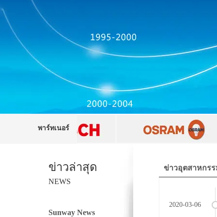
พาร์ทเนอร์
ข่าวล่าสุด
ข่าวอุตสาหกรร
NEWS
2020-03-06
Sunway News