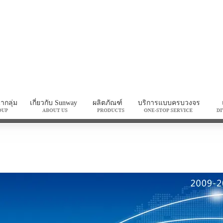
กลุ่ม
เกี่ยวกับ Sunway
ผลิตภัณฑ์
บริการแบบครบวงจร