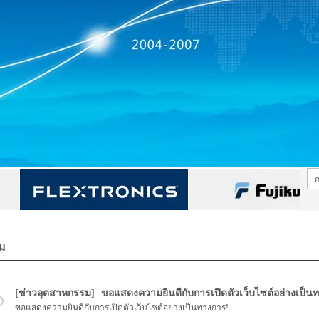
ม
ข่าวอุตสาหกรรม
ขอแสดงความยินดีกับการเปิดตัวเว็บไซต์อย่างเป็น
ขอแสดงความยินดีกับการเปิดตัวเว็บไซต์อย่างเป็นทางการ!