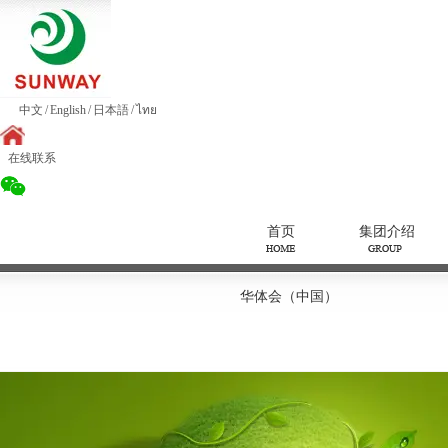
中文
/
English
/
日本語
/
ไทย
在线联系
首页
集团介绍
华体会（中国）