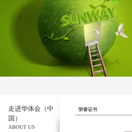
走进华体会（中
荣誉证书
国）
ABOUT US