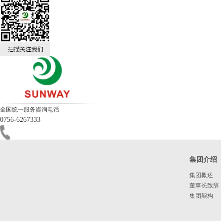
全国统一服务咨询电话
0756-6267333
集团介绍
集团概述
董事长致辞
集团架构