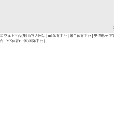
星空线上平台(集团)官方网站
|
mk体育平台
|
米兰体育平台
|
安博电子·官
台
|
MK体育(中国)国际平台
|