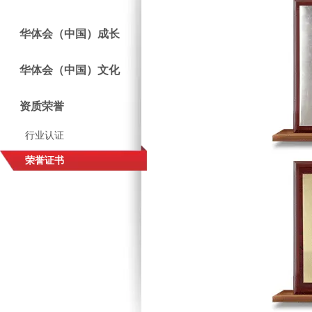
华体会（中国）成长
华体会（中国）文化
资质荣誉
行业认证
荣誉证书