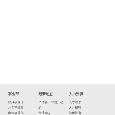
事业部
最新动态
人力资源
模具事业部
华体会（中国）动
人才理念
注塑事业部
态
人才招聘
电镀事业部
行业动态
简历投递