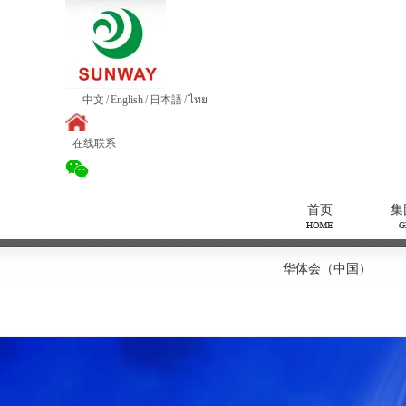
中文
/
English
/
日本語
/
ไทย
在线联系
首页
集
华体会（中国）