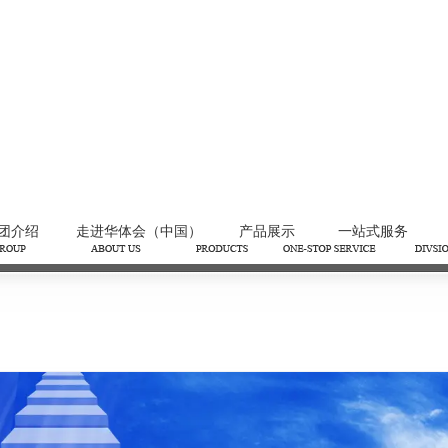
团介绍
走进华体会（中国）
产品展示
一站式服务