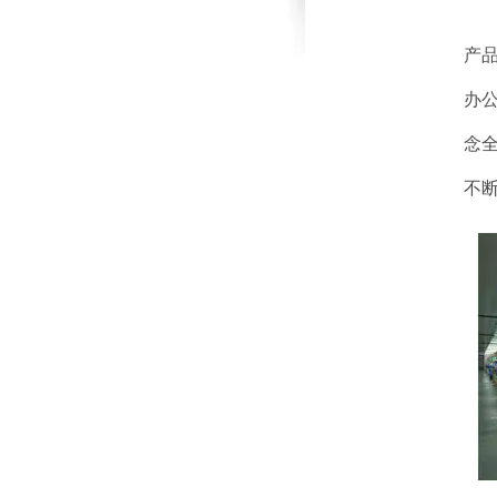
注
产
办
念
不