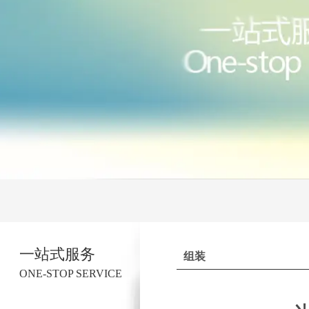
一站式服务
组装
ONE-STOP SERVICE