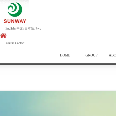
English
/
中文
/
日本語
/
ไทย
Online Contact
HOME
GROUP
ABO