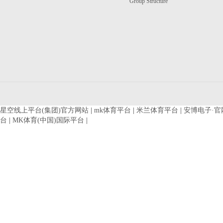
Group Structure
星空线上平台(集团)官方网站
|
mk体育平台
|
米兰体育平台
|
安博电子·官
台
|
MK体育(中国)国际平台
|