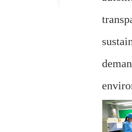
transp
sustai
demand
envir