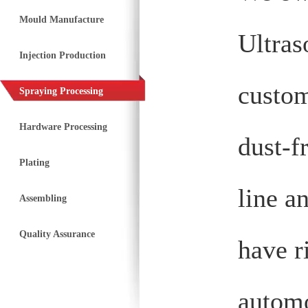
Mould Manufacture
Ultras
Injection Production
custo
Spraying Processing
Hardware Processing
dust-f
Plating
line a
Assembling
Quality Assurance
have r
automo